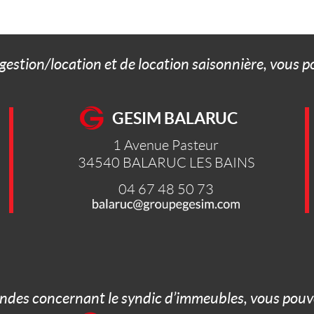
 gestion/location et de location saisonnière, vous 
GESIM BALARUC
1 Avenue Pasteur
34540
BALARUC LES BAINS
04 67 48 50 73
ndes concernant le syndic d’immeubles, vous pouve