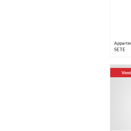
Apparte
SETE