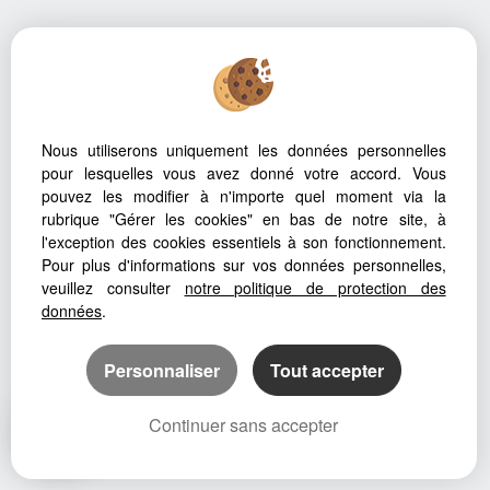
Nous utiliserons uniquement les données personnelles
pour lesquelles vous avez donné votre accord. Vous
pouvez les modifier à n'importe quel moment via la
rubrique "Gérer les cookies" en bas de notre site, à
l'exception des cookies essentiels à son fonctionnement.
Pour plus d'informations sur vos données personnelles,
veuillez consulter
notre politique de protection des
données
.
Personnaliser
Tout accepter
Continuer sans accepter