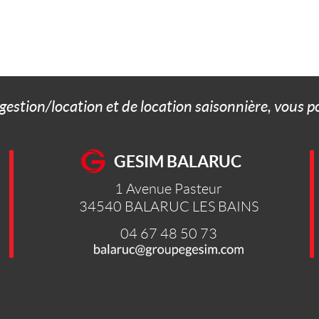
 gestion/location et de location saisonnière, vous 
GESIM BALARUC
1 Avenue Pasteur
34540
BALARUC LES BAINS
04 67 48 50 73