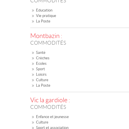
COMMODITÉS
Education
Vie pratique
La Poste
Montbazin :
COMMODITÉS
Santé
Crèches
Ecoles
Sport
Loisirs
Culture
La Poste
Vic la gardiole :
COMMODITÉS
Enfance et jeunesse
Culture
Sport et association