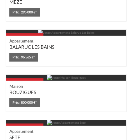
MEZE
Prix : 295 000 €*
Appartement
BALARUC LES BAINS
Prix : 96 565 €*
Maison
BOUZIGUES
Prix : 800 000 €*
Appartement
SETE