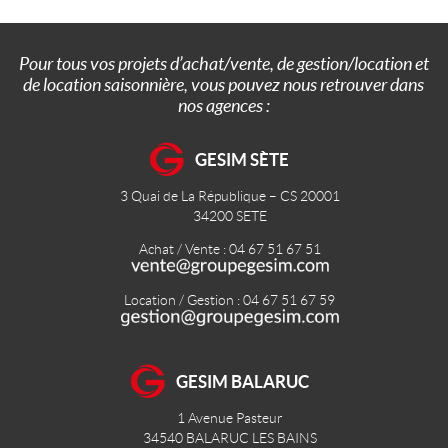
Pour tous vos projets d’achat/vente, de gestion/location et
de location saisonnière, vous pouvez nous retrouver dans
nos agences :
GESIM SÈTE
3 Quai de La République – CS 20001
34200
SETE
Achat / Vente : 04 67 51 67 51
Location / Gestion : 04 67 51 67 59
GESIM BALARUC
1 Avenue Pasteur
34540
BALARUC LES BAINS