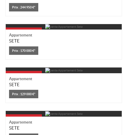
Prix : 244 950 €*
Appartement
SETE
Prix : 170 000 €*
Appartement
SETE
Prix : 129 000 €*
Appartement
SETE