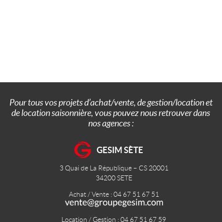
Pour tous vos projets d’achat/vente, de gestion/location et
de location saisonnière, vous pouvez nous retrouver dans
nos agences :
GESIM SÈTE
3 Quai de La République – CS 20001
34200
SETE
Achat / Vente : 04 67 51 67 51
Location / Gestion : 04 67 51 67 59