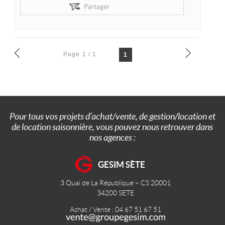
Partager
Page 1 / 1
1
Pour tous vos projets d’achat/vente, de gestion/location et
de location saisonnière, vous pouvez nous retrouver dans
nos agences :
GESIM SÈTE
3 Quai de La République – CS 20001
34200
SETE
Achat / Vente : 04 67 51 67 51