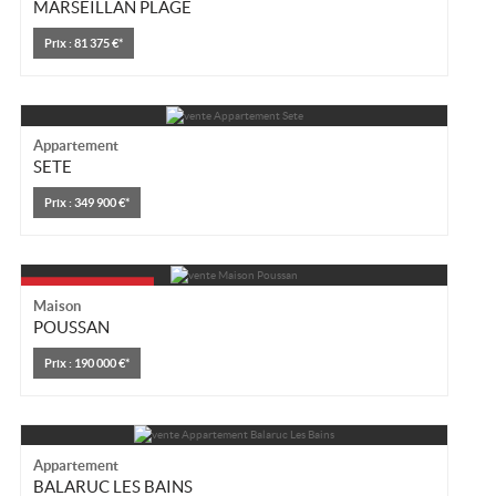
MARSEILLAN PLAGE
Prix : 81 375 €*
Appartement
SETE
Prix : 349 900 €*
Maison
POUSSAN
Prix : 190 000 €*
Appartement
BALARUC LES BAINS