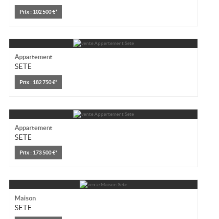
Prix : 102 500 €*
Appartement
SETE
Prix : 182 750 €*
Appartement
SETE
Prix : 173 500 €*
Maison
SETE