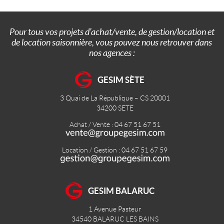
Pour tous vos projets d’achat/vente, de gestion/location et
de location saisonnière, vous pouvez nous retrouver dans
nos agences :
GESIM SÈTE
3 Quai de La République – CS 20001
34200
SETE
Achat / Vente : 04 67 51 67 51
Location / Gestion : 04 67 51 67 59
GESIM BALARUC
1 Avenue Pasteur
34540
BALARUC LES BAINS