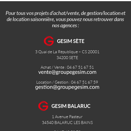
Pour tous vos projets d’achat/vente, de gestion/location et
de location saisonnière, vous pouvez nous retrouver dans
nos agences :
GESIM SÈTE
3 Quai de La République – CS 20001
34200
SETE
Achat / Vente : 04 67 51 67 51
Location / Gestion : 04 67 51 67 59
GESIM BALARUC
1 Avenue Pasteur
34540
BALARUC LES BAINS