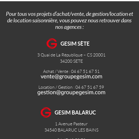
Pour tous vos projets d’achat/vente, de gestion/location et
de location saisonnière, vous pouvez nous retrouver dans
nos agences :
GESIM SÈTE
3 Quai de La République – CS 20001
34200
SETE
Achat / Vente : 04 67 51 67 51
Location / Gestion : 04 67 51 67 59
GESIM BALARUC
1 Avenue Pasteur
34540
BALARUC LES BAINS