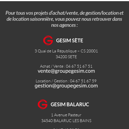
Pour tous vos projets d’achat/vente, de gestion/location et
de location saisonnière, vous pouvez nous retrouver dans
nos agences :
GESIM SÈTE
3 Quai de La République – CS 20001
34200
SETE
Achat / Vente : 04 67 51 67 51
Location / Gestion : 04 67 51 67 59
GESIM BALARUC
1 Avenue Pasteur
34540
BALARUC LES BAINS