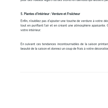
5. Plantes d'Intérieur : Verdure et Fraîcheur
Enfin, n'oubliez pas d'ajouter une touche de verdure à votre déc
tout en purifiant l'air et en créant une atmosphère apaisante. 
votre intérieur.
En suivant ces tendances incontournables de la saison printani
beauté de la saison et donnez un coup de frais à votre décoration