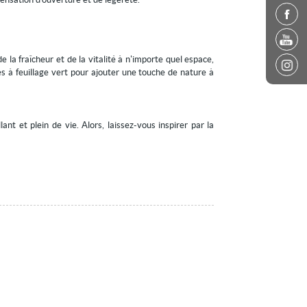
 la fraîcheur et de la vitalité à n'importe quel espace,
es à feuillage vert pour ajouter une touche de nature à
t et plein de vie. Alors, laissez-vous inspirer par la