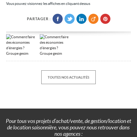
Vous pouvez visionnez les affiches en cliquant dessus
PARTAGER :
TOUTES NOS ACTUALITÉS
Pour tous vos projets d’achat/vente, de gestion/location et
de location saisonnière, vous pouvez nous retrouver dans
nos agences :