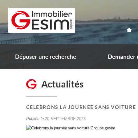
Déposer une recherche
Demander u
Actualités
CELEBRONS LA JOURNEE SANS VOITURE
Publiée le
20 SEPTEMBRE 2023