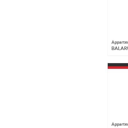
Apparte
BALARU
Apparte