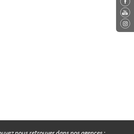
pouvez nous retrouver dans nos agences :