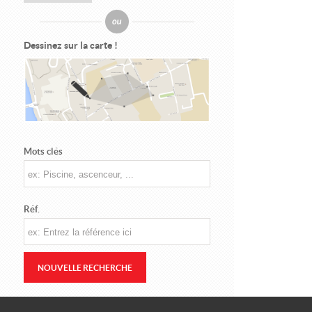
Dessinez sur la carte !
Mots clés
Réf.
NOUVELLE RECHERCHE