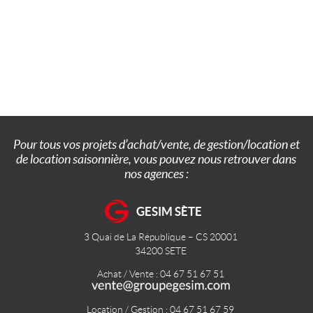
Pour tous vos projets d’achat/vente, de gestion/location et
de location saisonnière, vous pouvez nous retrouver dans
nos agences :
GESIM SÈTE
3 Quai de La République – CS 20001
34200
SETE
Achat / Vente : 04 67 51 67 51
Location / Gestion : 04 67 51 67 59