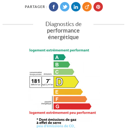
PARTAGER :
Diagnostics de
performance
énergétique