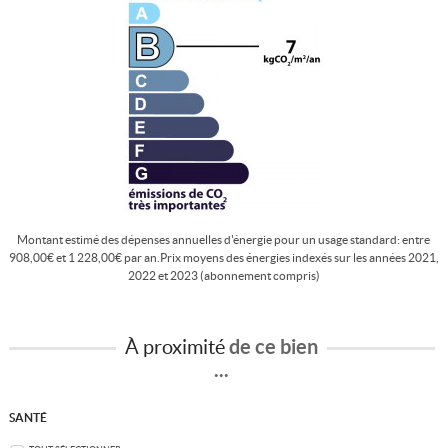
Montant estimé des dépenses annuelles d'énergie pour un usage standard: entre
908,00€ et 1 228,00€ par an.Prix moyens des énergies indexés sur les années 2021,
2022 et 2023 (abonnement compris)
À proximité
de ce bien
...
SANTÉ