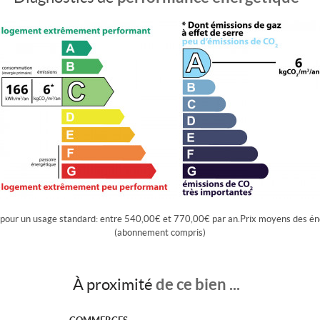
 pour un usage standard: entre 540,00€ et 770,00€ par an.Prix moyens des én
(abonnement compris)
de ce bien ...
À proximité