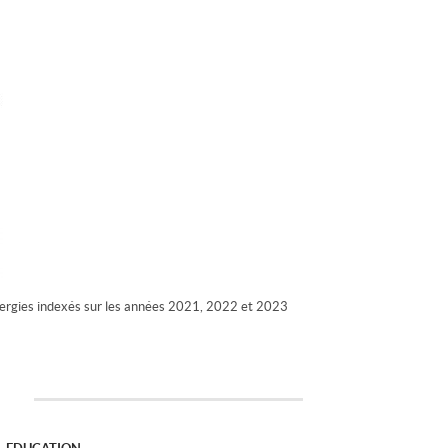
ergies indexés sur les années 2021, 2022 et 2023