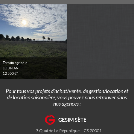
Terrain agricole
LOUPIAN
12 500 €*
Pour tous vos projets d’achat/vente, de gestion/location et
de location saisonnière, vous pouvez nous retrouver dans
nos agences :
GESIM SÈTE
3 Quai de La République – CS 20001