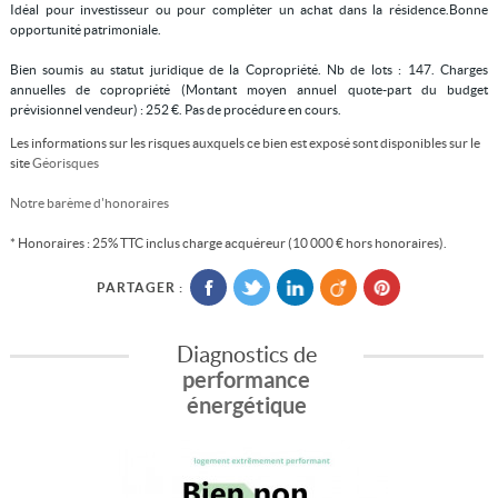
Idéal pour investisseur ou pour compléter un achat dans la résidence.Bonne
opportunité patrimoniale.
Bien soumis au statut juridique de la Copropriété. Nb de lots : 147. Charges
annuelles de copropriété (Montant moyen annuel quote-part du budget
prévisionnel vendeur) : 252 €. Pas de procédure en cours.
Les informations sur les risques auxquels ce bien est exposé sont disponibles sur le
site
Géorisques
Notre barème d'honoraires
* Honoraires : 25% TTC inclus charge acquéreur (10 000 € hors honoraires).
PARTAGER :
Diagnostics de
performance
énergétique